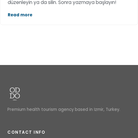
düzenleyin ya da silin. Sonra yazmaya başlayın!
Read more
Premium health tourism agency based in Izmir, Turkey.
CONTACT INFO