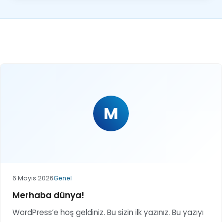
M
6 Mayıs 2026
Genel
Merhaba dünya!
WordPress’e hoş geldiniz. Bu sizin ilk yazınız. Bu yazıyı